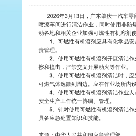
2026年3月13日，广东肇庆一汽
喷漆车间进行清洁作业，同时使用非防
动各地和相关企业加强可燃性有机溶剂
可燃性有机溶剂应具有化学品安
1、
责管理。
使用可燃性有机溶剂开展清洁作
2、
擦和撞击，严禁交叉开展动火等作业。
使用可燃性有机溶剂清洁时，应
3、
可燃气体逸散到周边。应在作业场所内
使用可燃性有机溶剂清洁作业人
4、
安全生产工作统一协调、管理。
针对使用可燃性有机溶剂清洁作
5、
具备应急处置知识和技能。
来源：中华人民共和国应急管理部