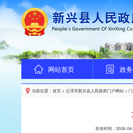
网站首页
政务
当前位置：
首页
>
云浮市新兴县人民政府门户网站
>
门
发布时间：
2026-04