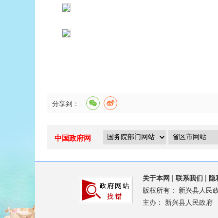
分享到：
中国政府网
关于本网
|
联系我们
|
隐
版权所有：
新兴县人民
主办：
新兴县人民政府