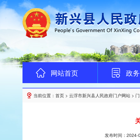
网站首页
政务
当前位置：
首页
>
云浮市新兴县人民政府门户网站
>
门
发布时间：
2024-