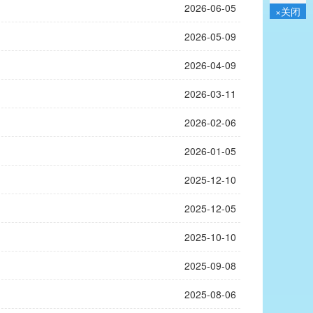
2026-06-05
×关闭
2026-05-09
2026-04-09
2026-03-11
2026-02-06
2026-01-05
2025-12-10
2025-12-05
2025-10-10
2025-09-08
2025-08-06