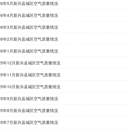
026年5月新兴县城区空气质量情况
026年4月新兴县城区空气质量情况
026年3月新兴县城区空气质量情况
026年2月新兴县城区空气质量情况
026年1月新兴县城区空气质量情况
025年12月新兴县城区空气质量情况
025年11月新兴县城区空气质量情况
025年10月新兴县城区空气质量情况
025年9月新兴县城区空气质量情况
025年8月新兴县城区空气质量情况
025年7月新兴县城区空气质量情况