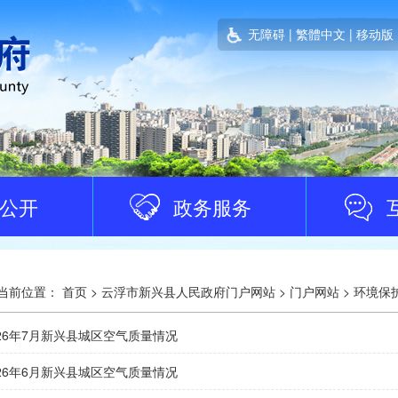
无障碍
|
繁體中文
|
移动版
公开
政务服务
当前位置：
首页
>
云浮市新兴县人民政府门户网站
>
门户网站
>
环境保
026年7月新兴县城区空气质量情况
026年6月新兴县城区空气质量情况