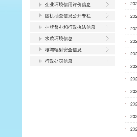
2
企业环境信用评价信息
随机抽查信息公开专栏
2
挂牌督办和行政执法信息
2
水质环境信息
2
核与辐射安全信息
2
行政处罚信息
2
2
2
2
2
2