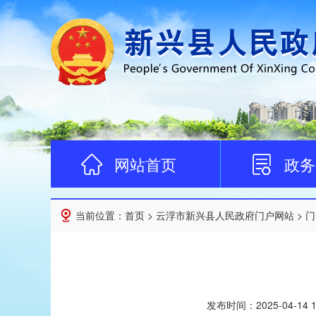
网站首页
政务
当前位置：
首页
>
云浮市新兴县人民政府门户网站
>
门
发布时间：
2025-04-14 