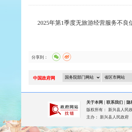
2025年第1季度无旅游经营服务不良
分享到：
中国政府网
关于本网
|
联系我们
|
隐
版权所有：
新兴县人民
主办：
新兴县人民政府