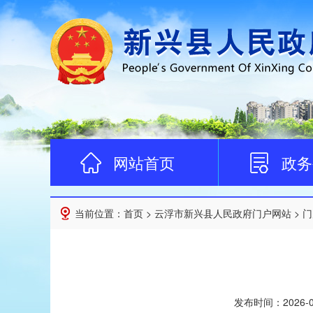
网站首页
政务
当前位置：
首页
>
云浮市新兴县人民政府门户网站
>
门
发布时间：
2026-