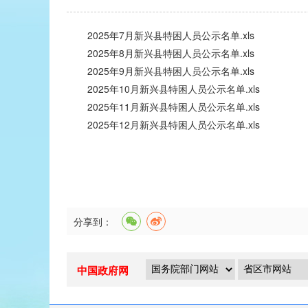
2025年7月新兴县特困人员公示名单.xls
2025年8月新兴县特困人员公示名单.xls
2025年9月新兴县特困人员公示名单.xls
2025年10月新兴县特困人员公示名单.xls
2025年11月新兴县特困人员公示名单.xls
2025年12月新兴县特困人员公示名单.xls
分享到：
中国政府网