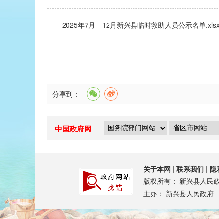
2025年7月—12月新兴县临时救助人员公示名单.xls
分享到：
中国政府网
关于本网
|
联系我们
|
隐
版权所有：
新兴县人民
主办：
新兴县人民政府