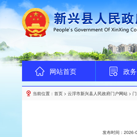
网站首页
政务
当前位置：
首页
>
云浮市新兴县人民政府门户网站
>
门
发布时间：
2026-