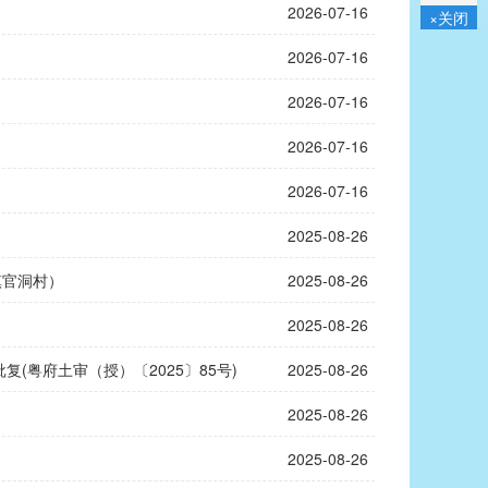
2026-07-16
×关闭
2026-07-16
2026-07-16
2026-07-16
2026-07-16
2025-08-26
镇官洞村）
2025-08-26
2025-08-26
粤府土审（授）〔2025〕85号)
2025-08-26
2025-08-26
2025-08-26