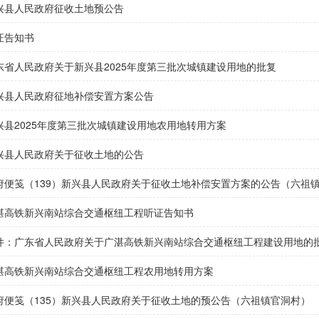
兴县人民政府征收土地预公告
证告知书
东省人民政府关于新兴县2025年度第三批次城镇建设用地的批复
兴县人民政府征地补偿安置方案公告
兴县2025年度第三批次城镇建设用地农用地转用方案
兴县人民政府关于征收土地的公告
府便笺（139）新兴县人民政府关于征收土地补偿安置方案的公告（六祖
湛高铁新兴南站综合交通枢纽工程听证告知书
件：广东省人民政府关于广湛高铁新兴南站综合交通枢纽工程建设用地的批复(
湛高铁新兴南站综合交通枢纽工程农用地转用方案
府便笺（135）新兴县人民政府关于征收土地的预公告（六祖镇官洞村）