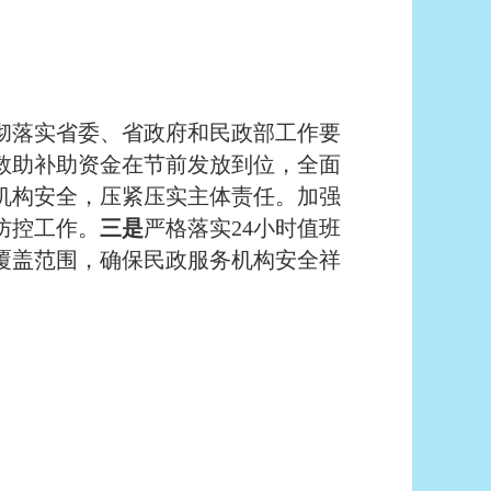
落实省委、省政府和民政部工作要
救助补助资金在节前发放到位，全面
机构安全，压紧压实主体责任。加强
防控工作。
三是
严格落实24小时值班
覆盖范围，确保民政服务机构安全祥