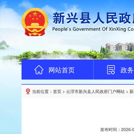
网站首页
政务
当前位置：
首页
>
云浮市新兴县人民政府门户网站
>
新
发布时间：
2026-