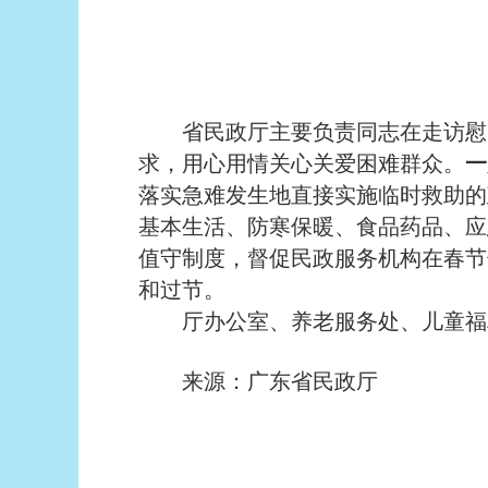
省民政厅主要负责同志在走访慰问
求，用心用情关心关爱困难群众。
一
落实急难发生地直接实施临时救助的
基本生活、防寒保暖、食品药品、应
值守制度，督促民政服务机构在春节
和过节。
厅办公室、养老服务处、儿童福利
来源：广东省民政厅