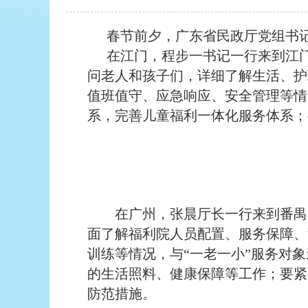
春节前夕，广东省民政厅党组书
在江门，程步一书记一行来到江
问老人和孩子们，详细了解生活、护
值班值守、应急响应、安全管理等情
系，完善儿童福利一体化服务体系；
在广州，张晨厅长一行来到番禺区
面了解福利院人员配置、服务保障、
训练等情况，与“一老一小”服务对
的生活照料、健康保障等工作；要紧
防范措施。