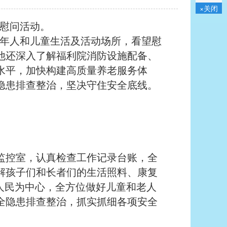
×关闭
慰问活动。
年人和儿童生活及活动场所，看望慰
他还深入了解福利院消防设施配备、
水平，加快构建高质量养老服务体
隐患排查整治，坚决守住安全底线。
控室，认真检查工作记录台账，全
解孩子们和长者们的生活照料、康复
人民为中心，全方位做好儿童和老人
全隐患排查整治，抓实抓细各项安全