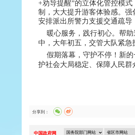
+劝导提醒”的立体化管控模
制，大大提升游客体验感。强
安排派出所警力支援交通疏导
暖心服务，践行初心。
帮助
中，大年初五，交管大队紧急
假期落幕，守护不停！新的
护社会大局稳定、保障人民群
分享到：
中国政府网