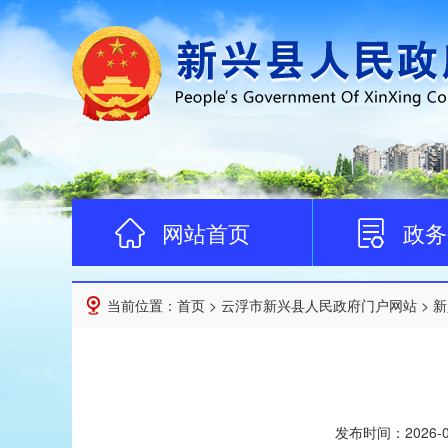
网站首页
政务
当前位置：
首页
>
云浮市新兴县人民政府门户网站
>
新
发布时间：
2026-