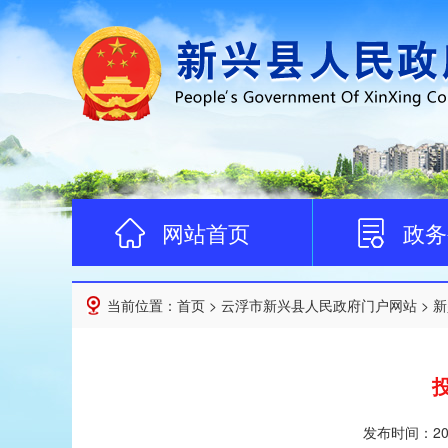
网站首页
政务
当前位置：
首页
>
云浮市新兴县人民政府门户网站
>
新
发布时间：
20