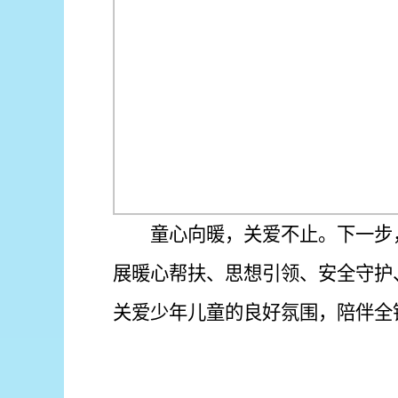
童心向暖，关爱不止。下一步
展暖心帮扶、思想引领、安全守护
关爱少年儿童的良好氛围，陪伴全