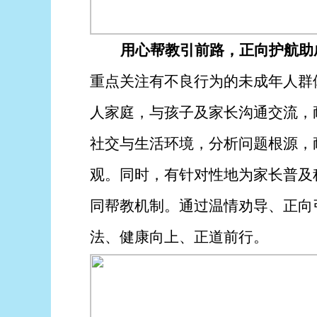
用心帮教引前路，正向护航助
重点关注有不良行为的未成年人群
人家庭，与孩子及家长沟通交流，
社交与生活环境，分析问题根源，
观。同时，有针对性地为家长普及
同帮教机制。通过温情劝导、正向
法、健康向上、正道前行。