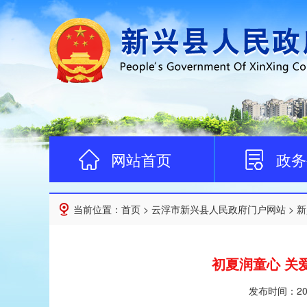
网站首页
政务
当前位置：
首页
>
云浮市新兴县人民政府门户网站
>
新
初夏润童心 关
发布时间：
20