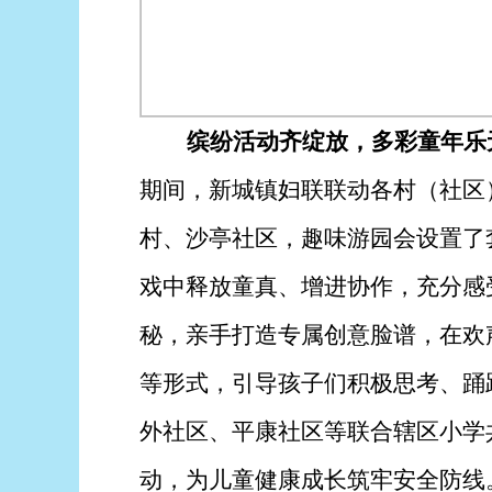
缤纷活动齐绽放，多彩童年乐
期间，新城镇妇联联动各村（社区
村、沙亭社区，趣味游园会设置了
戏中释放童真、增进协作，充分感
秘，亲手打造专属创意脸谱，在欢
等形式，引导孩子们积极思考、踊
外社区、平康社区等联合辖区小学
动，为儿童健康成长筑牢安全防线