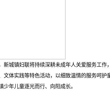
，新城镇妇联将持续深耕未成年人关爱服务工作
、文体实践等特色活动，以细致温情的服务呵护
镇少年儿童逐光而行、向阳成长。