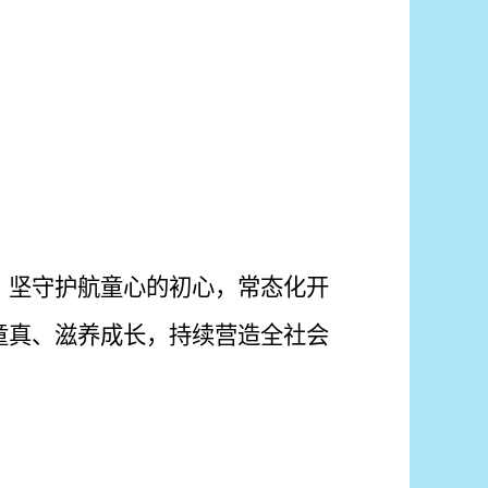
，坚守护航童心的初心，常态化开
童真、滋养成长，持续营造全社会