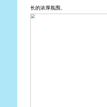
长的浓厚氛围。