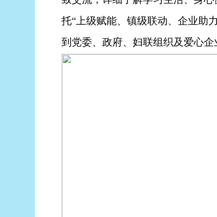
托“上级赋能、镇级联动、企业助
到党委、政府、妇联组织及爱心企