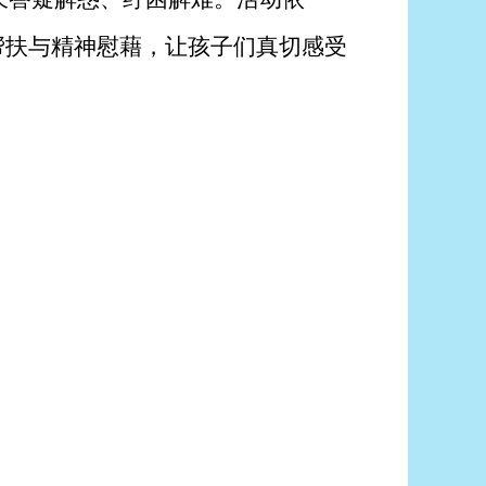
帮扶与精神慰藉，让孩子们真切感受