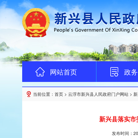
网站首页
政务
当前位置：
首页
>
云浮市新兴县人民政府门户网站
>
新
新兴县落实市
发布时间：
20