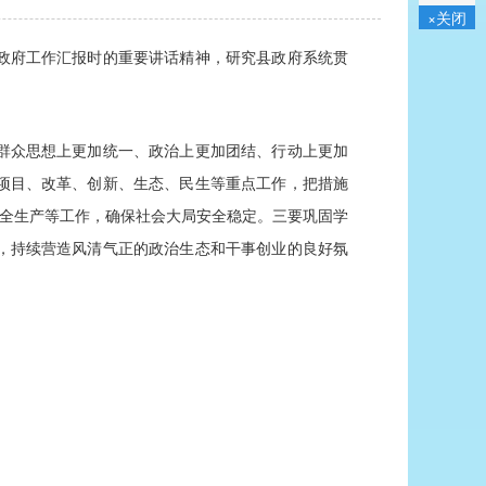
×关闭
和政府工作汇报时的重要讲话精神，研究县政府系统贯
群众思想上更加统一、政治上更加团结、行动上更加
项目、改革、创新、生态、民生等重点工作，把措施
安全生产等工作，确保社会大局安全稳定。三要巩固学
，持续营造风清气正的政治生态和干事创业的良好氛