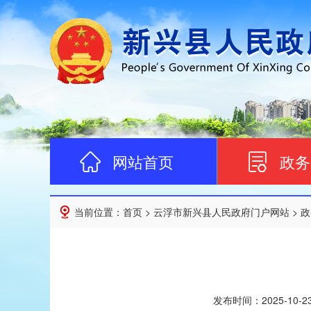
网站首页
政务
当前位置：
首页
>
云浮市新兴县人民政府门户网站
>
政
发布时间：
2025-10-2