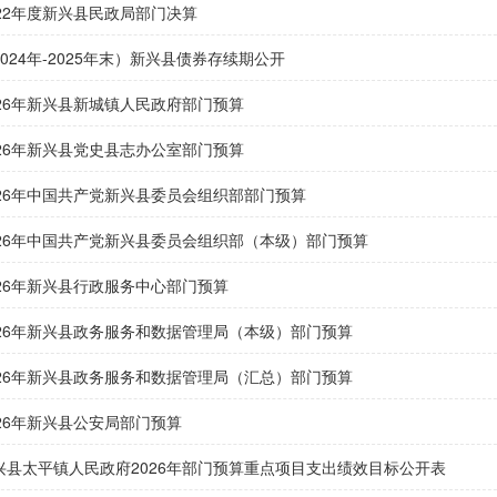
022年度新兴县民政局部门决算
2024年-2025年末）新兴县债券存续期公开
026年新兴县新城镇人民政府部门预算
026年新兴县党史县志办公室部门预算
026年中国共产党新兴县委员会组织部部门预算
026年中国共产党新兴县委员会组织部（本级）部门预算
026年新兴县行政服务中心部门预算
026年新兴县政务服务和数据管理局（本级）部门预算
026年新兴县政务服务和数据管理局（汇总）部门预算
026年新兴县公安局部门预算
兴县太平镇人民政府2026年部门预算重点项目支出绩效目标公开表