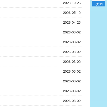
2023-10-26
×关闭
2026-05-12
2026-04-23
2026-03-02
2026-03-02
2026-03-02
2026-03-02
2026-03-02
2026-03-02
2026-03-02
2026-03-02