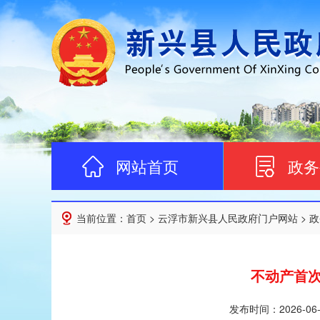
网站首页
政务
当前位置：
首页
>
云浮市新兴县人民政府门户网站
>
政
不动产首
发布时间：
2026-06