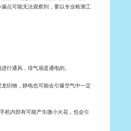
小漏点可能无法观察到，要以专业检测工
扇进行通风，排气扇是通电的。
尼龙织物，静电也可能会引爆空气中一定
手机内部有可能产生微小火花，也会引