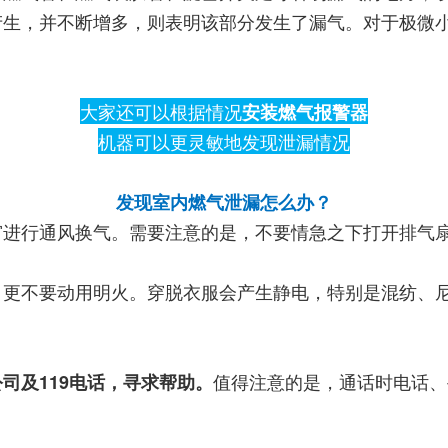
产生，并不断增多，则表明该部分发生了漏气。对于极微
大家还可以根据情况
安装燃气报警器
机器可以更灵敏地发现泄漏情况
发现室内燃气泄漏怎么办？
窗进行通风换气。需要注意的是，不要情急之下打开排气
、更不要动用明火。穿脱衣服会产生静电，特别是混纺、
值得注意的是，通话时电话、
司及119电话，寻求帮助。