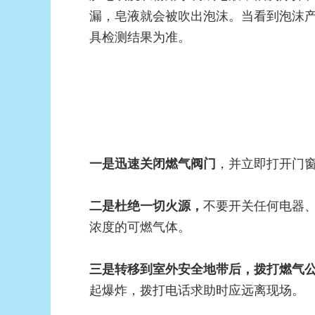
漏，皂液就会被吹出泡沫。当看到泡沫
具检测结果为准。
，并立即打开门
一是迅速关闭燃气阀门
不要开关任何电器
二是杜绝一切火源，
浓度的可燃气体。
三是转移到室外安全地带后，拨打燃气公
起爆炸，拨打电话求助时应远离现场。