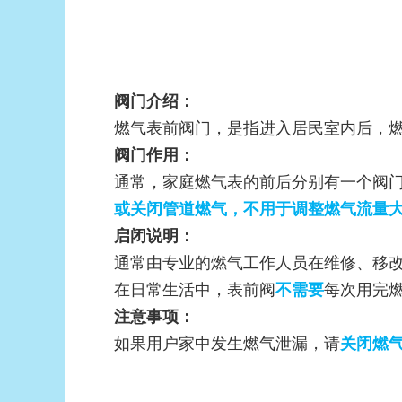
阀门介绍：
燃气表前阀门，是指进入居民室内后，
阀门作用：
通常，家庭燃气表的前后分别有一个阀
或关闭管道燃气，不用于调整燃气流量
启闭说明：
通常由专业的燃气工作人员在维修、移
在日常生活中，表前阀
每次用完
不需要
注意事项：
如果用户家中发生燃气泄漏，请
关闭燃