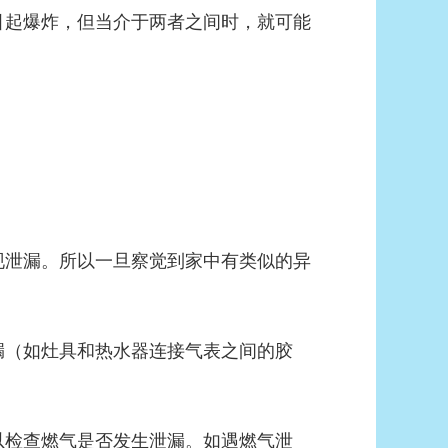
引起爆炸，但当介于两者之间时，就可能
现泄漏。所以一旦察觉到家中有类似的异
漏（如灶具和热水器连接气表之间的胶
以检查燃气是否发生泄漏。如遇燃气泄