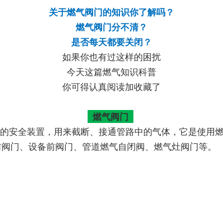
关于燃气阀门的知识你了解吗？
燃气阀门分不清？
是否每天都要关闭？
如果你也有过这样的困扰
今天这篇燃气知识科普
你可得认真阅读加收藏了
燃气阀门
的安全装置，用来截断、接通管路中的气体，它是使用
前阀门、设备前阀门、管道燃气自闭阀、燃气灶阀门等。