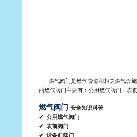
燃气阀门是燃气管道和相关燃气设施
的燃气阀门主要有：公用燃气阀门、表
燃气阀门
安全知识科普
✔
公用燃气阀门
✔
表前阀门
✔
设备前阀门