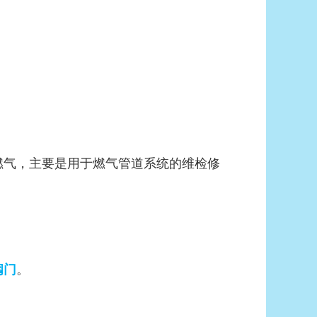
燃气，主要是用于燃气管道系统的维检修
。
阀门