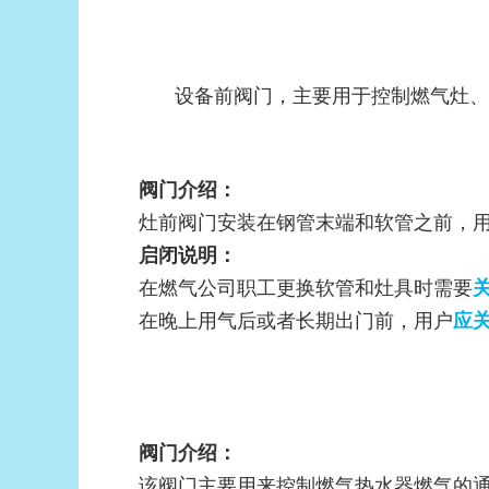
设备前阀门，主要用于控制燃气灶、
阀门介绍：
灶前阀门安装在钢管末端和软管之前，
启闭说明：
在燃气公司职工更换软管和灶具时需要
在晚上用气后或者长期出门前，用户
应
阀门介绍：
该阀门主要用来控制燃气热水器燃气的