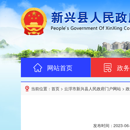
网站首页
政务
当前位置：
首页
>
云浮市新兴县人民政府门户网站
>
政
发布时间：
2023-06