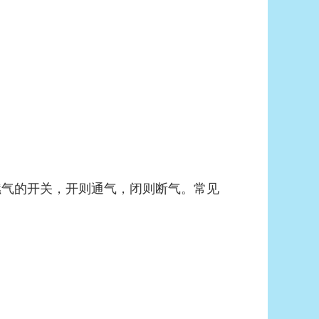
燃气的开关，开则通气，闭则断气。常见