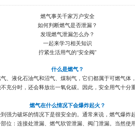
燃气事关千家万户安全
如何判断燃气是否泄漏？
发现燃气泄漏怎么办？
一起来学习相关知识
拧紧生活用气的“安全阀”
什么是燃气？
燃气、液化石油气和沼气、煤制气，它们都属于可燃气体
烧不充分时，还会释放出一氧化碳。因此，安全用气十分
燃气在什么情况下会爆炸起火？
受到强力破坏的情况下是很安全的。通常来说，燃气爆炸
个部位：连接处泄漏、燃气软管泄漏、阀门泄漏。当然使