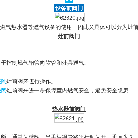
设备前阀门
燃气热水器等燃气设备的使用，因此又具体可以分为灶
灶前阀门
用于控制燃气钢管向软管和灶具通气。
灶前阀来进行操作。
关闭
灶前阀来进一步保障室内燃气安全，避免安全隐患。
关闭
热水器前阀门
通断，通常为球阀，当手柄跟管路平行时为开，垂直为关