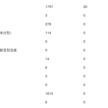
1757
20
3
0
278
0
未分型）
114
0
0
0
新亚型流感
0
0
14
0
6
0
0
0
0
0
1610
0
6
0