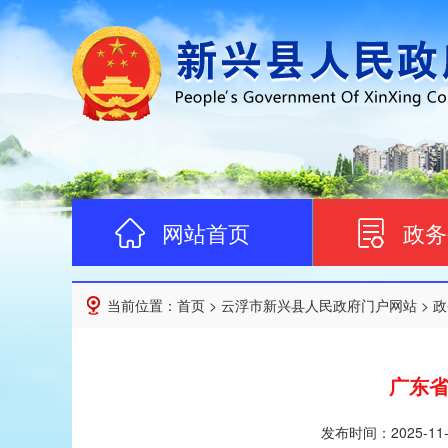
网站首页
政务
当前位置：
首页
>
云浮市新兴县人民政府门户网站
>
政
广东省
发布时间：
2025-11