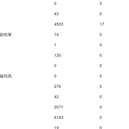
0
0
43
0
4503
17
副伤寒
74
0
1
0
120
0
0
0
破伤风
0
0
276
0
42
0
2071
0
6163
0
19
0