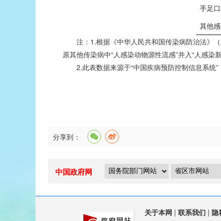
手足口
其他感
注：1.根据《中华人民共和国传染病防治法》（20
原其他传染病中“人感染动物源性流感”并入“人感染新
2.此表数据来源于“中国疾病预防控制信息系统”
分享到：
中国政府网
关于本网
|
联系我们
|
隐