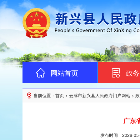
网站首页
政务
当前位置：
首页
>
云浮市新兴县人民政府门户网站
>
政
广东
发布时间：
2026-05