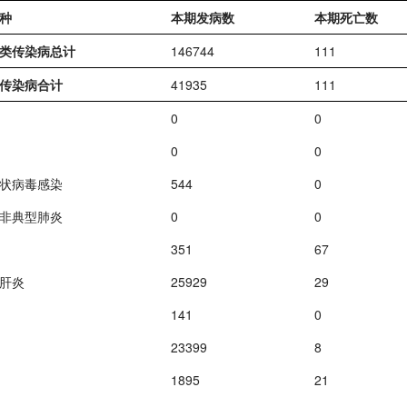
种
本期发病数
本期死亡数
类传染病总计
146744
111
传染病合计
41935
111
0
0
0
0
状病毒感染
544
0
非典型肺炎
0
0
351
67
肝炎
25929
29
141
0
23399
8
1895
21