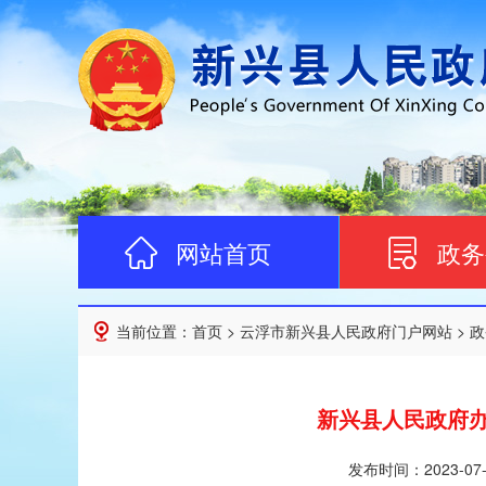
网站首页
政务
当前位置：
首页
>
云浮市新兴县人民政府门户网站
>
政
新兴县人民政府
发布时间：
2023-07