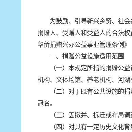
为鼓励、引导新兴乡贤、社会
捐赠人、受赠人和受益人的合法权
华侨捐赠兴办公益事业管理条例》
一、捐赠公益设施适用范围
（一）本规定所指的捐赠公益
机构、文体场馆、养老机构、河湖
（二）对于既有公共设施的捐
冠名。
（三）因撤并、拆迁或布局调
（四）对具有一定历史文化背