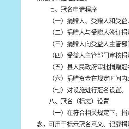
七、冠名申请程序
（一）捐赠人、受赠人和受益
（二）捐赠人与受赠人签订捐
（三）捐赠人向受益人主管部
（四）受益人主管部门审核捐
（五）县人民政府审批捐赠冠
（六）捐赠资金在规定时间内
（七）对设施进行冠名设置。
八、冠名（标志）设置
（一）在符合相关规定下，捐
念，可用于标示冠名意义、记载捐