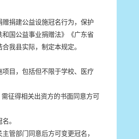
捐赠捐建公益设施冠名行为，保护
共和国公益事业捐赠法》《广东省
结合我县实际，制定本规定。
施项目，包括但不限于学校、医疗
，需征得相关出资方的书面同意方可
冠名。
关主管部门同意后方可变更冠名，