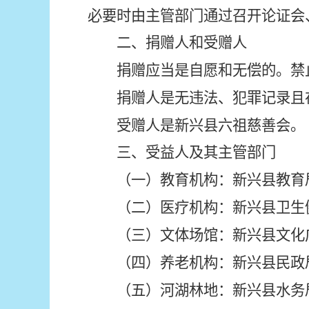
必要时由主管部门通过召开论证会
二、捐赠人和受赠人
捐赠应当是自愿和无偿的。禁
捐赠人是无违法、犯罪记录且
受赠人是新兴县六祖慈善会。
三、受益人及其主管部门
（一）教育机构：新兴县教育
（二）医疗机构：新兴县卫生
（三）文体场馆：新兴县文化
（四）养老机构：新兴县民政
（五）河湖林地：新兴县水务