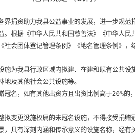
各界捐资助力我县公益事业的发展，进一步规范
益。根据《中华人民共和国慈善法》《中华人民
《社会团体登记管理条例》《地名管理条例》，
设施为我县行政区域内拟建、在建和既有公共设
林地及其他社会公共设施等。
赠冠名，如有其他出资方且出资比例高于
20%
的
整拟变更设施权属的未冠名设施，不得接受捐赠
景，具有深刻内涵和传承意义的设施名称，经有