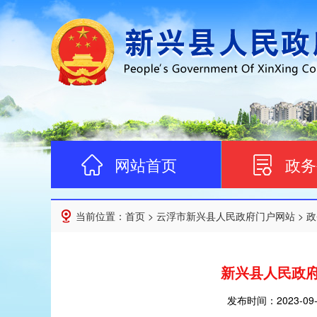
网站首页
政务
当前位置：
首页
>
云浮市新兴县人民政府门户网站
>
政
新兴县人民政
发布时间：
2023-09