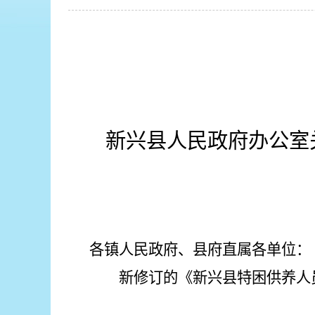
新兴县
人民政府
办公室
各镇人民政府、县府直属各单位：
新修订的《
新兴县特困供养人