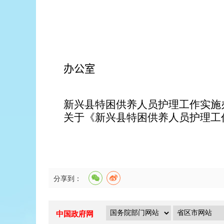
新兴
办公室
新兴县特困供养人员护理工作实施办
关于《新兴县特困供养人员护理工
分享到：
中国政府网