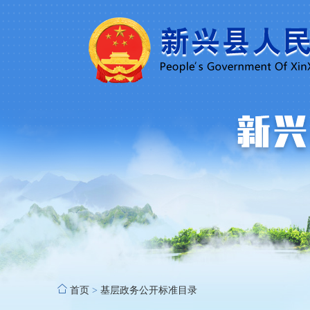
首页
>
基层政务公开标准目录