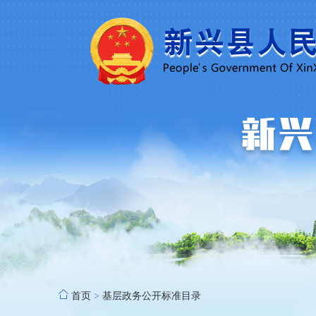
首页
>
基层政务公开标准目录