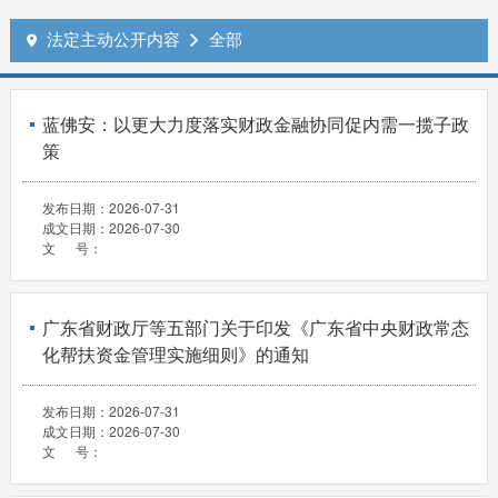
法定主动公开内容
全部


蓝佛安：以更大力度落实财政金融协同促内需一揽子政
策
发布日期：
2026-07-31
成文日期：
2026-07-30
文 号：
广东省财政厅等五部门关于印发《广东省中央财政常态
化帮扶资金管理实施细则》的通知
发布日期：
2026-07-31
成文日期：
2026-07-30
文 号：