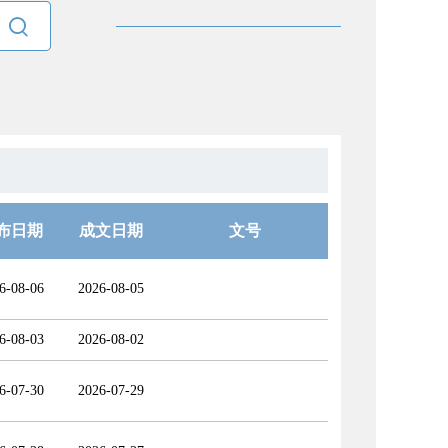

布日期
成文日期
文号
6-08-06
2026-08-05
6-08-03
2026-08-02
6-07-30
2026-07-29