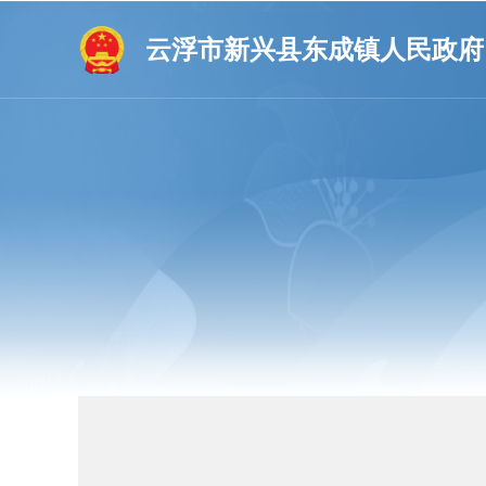
云浮市新兴县东成镇人民政府