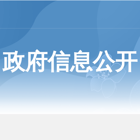
政府信息公开