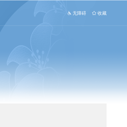
 无障碍
 收藏