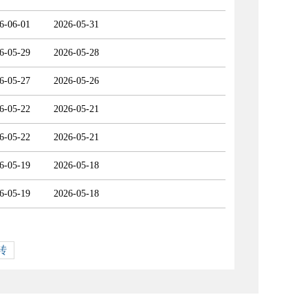
6-06-01
2026-05-31
6-05-29
2026-05-28
6-05-27
2026-05-26
6-05-22
2026-05-21
6-05-22
2026-05-21
6-05-19
2026-05-18
6-05-19
2026-05-18
转