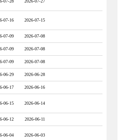
6-07-28
2026-07-27
6-07-16
2026-07-15
6-07-09
2026-07-08
6-07-09
2026-07-08
6-07-09
2026-07-08
6-06-29
2026-06-28
6-06-17
2026-06-16
6-06-15
2026-06-14
6-06-12
2026-06-11
6-06-04
2026-06-03