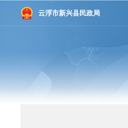
云浮市新兴县民政局