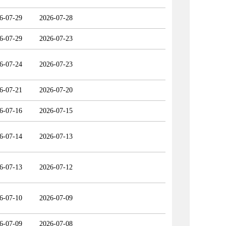
6-07-29
2026-07-28
6-07-29
2026-07-23
6-07-24
2026-07-23
6-07-21
2026-07-20
6-07-16
2026-07-15
6-07-14
2026-07-13
6-07-13
2026-07-12
6-07-10
2026-07-09
6-07-09
2026-07-08