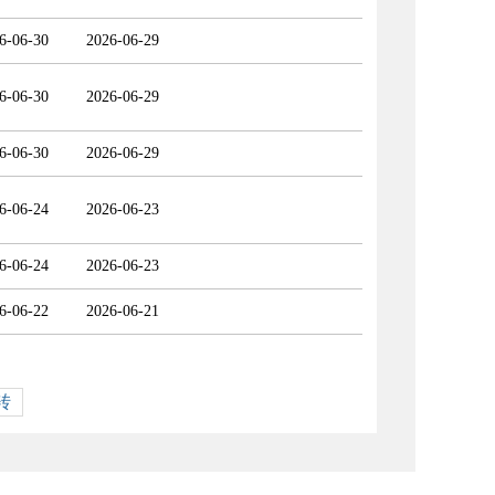
6-06-30
2026-06-29
6-06-30
2026-06-29
6-06-30
2026-06-29
6-06-24
2026-06-23
6-06-24
2026-06-23
6-06-22
2026-06-21
转