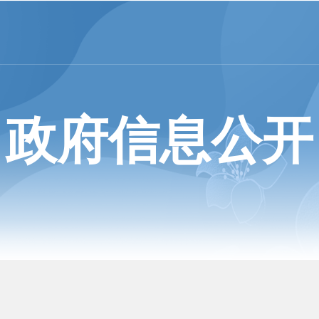
政府信息公开