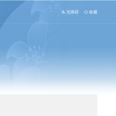
 无障碍
 收藏