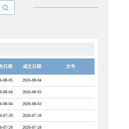

布日期
成文日期
文号
6-08-05
2026-08-04
6-08-04
2026-08-03
6-08-04
2026-08-03
6-07-29
2026-07-28
6-07-29
2026-07-28