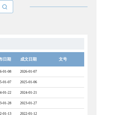

布日期
成文日期
文号
6-01-08
2026-01-07
5-01-07
2025-01-06
4-01-22
2024-01-21
3-01-28
2023-01-27
2-01-13
2022-01-12