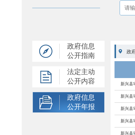
政府信息

政
公开指南
法定主动
公开内容
新兴县
政府信息
新兴县
公开年报
新兴县
新兴县
新兴县