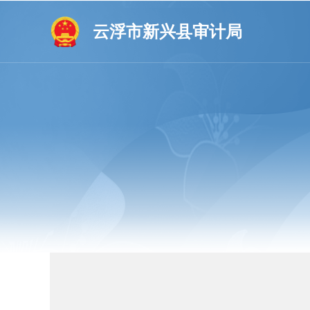
云浮市新兴县审计局