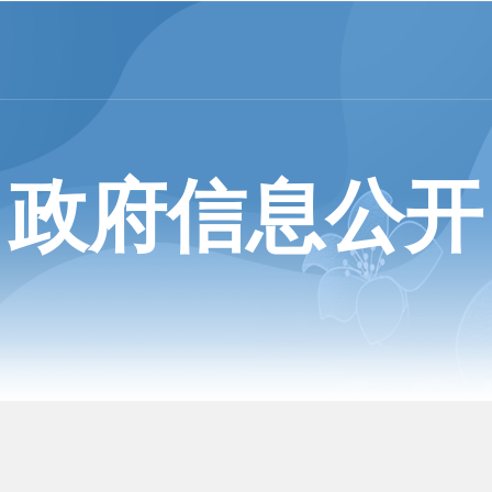
政府信息公开