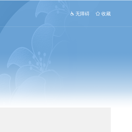
 无障碍
 收藏