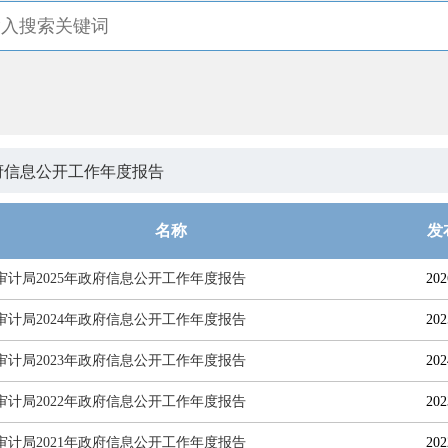
府信息公开工作年度报告
名称
发
审计局2025年政府信息公开工作年度报告
202
审计局2024年政府信息公开工作年度报告
202
审计局2023年政府信息公开工作年度报告
202
审计局2022年政府信息公开工作年度报告
202
审计局2021年政府信息公开工作年度报告
202