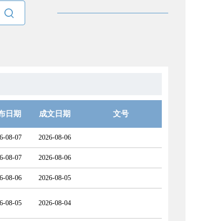

布日期
成文日期
文号
6-08-07
2026-08-06
6-08-07
2026-08-06
6-08-06
2026-08-05
6-08-05
2026-08-04