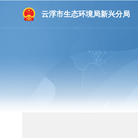
云浮市生态环境局新兴分局