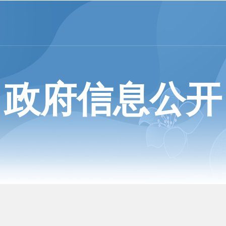
政府信息公开