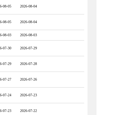
6-08-05
2026-08-04
6-08-05
2026-08-04
6-08-03
2026-08-03
6-07-30
2026-07-29
6-07-29
2026-07-28
6-07-27
2026-07-26
6-07-24
2026-07-23
6-07-23
2026-07-22