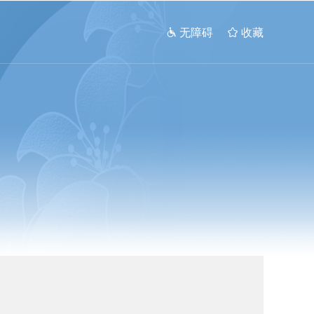
 无障碍
 收藏