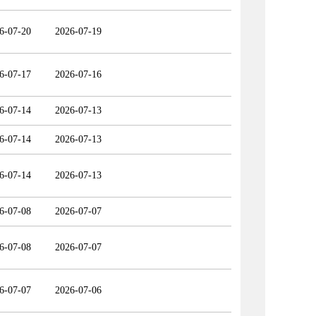
6-07-20
2026-07-19
6-07-17
2026-07-16
6-07-14
2026-07-13
6-07-14
2026-07-13
6-07-14
2026-07-13
6-07-08
2026-07-07
6-07-08
2026-07-07
6-07-07
2026-07-06