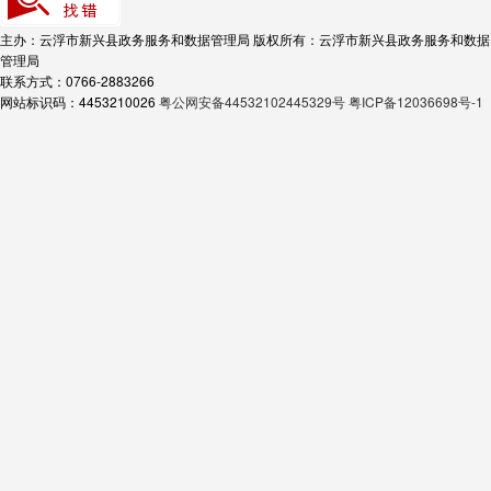
主办：云浮市新兴县政务服务和数据管理局
版权所有：云浮市新兴县政务服务和数据
管理局
联系方式：0766-2883266
网站标识码：4453210026
粤公网安备44532102445329号
粤ICP备12036698号-1