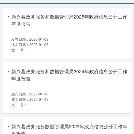
新兴县政务服务和数据管理局2025年政府信息公开工作
年度报告
发布日期：
2026-01-09
成文日期：
2026-01-08
文 号：
新兴县政务服务和数据管理局2024年政府信息公开工作
年度报告
发布日期：
2025-01-10
成文日期：
2025-01-09
文 号：
新兴县政务服务数据管理局2023年政府信息公开工作年
度报告