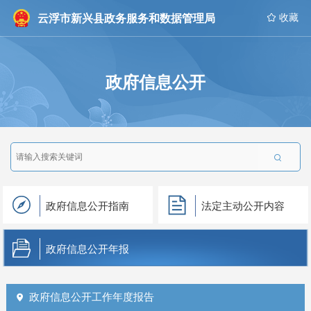
云浮市新兴县政务服务和数据管理局
 收藏
政府信息公开

政府信息公开指南
法定主动公开内容
政府信息公开年报
政府信息公开工作年度报告
