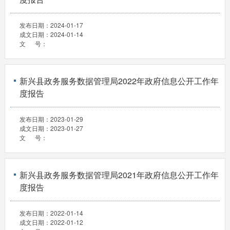
发布日期：
2024-01-17
成文日期：
2024-01-14
文 号：
新兴县政务服务数据管理局2022年政府信息公开工作年
度报告
发布日期：
2023-01-29
成文日期：
2023-01-27
文 号：
新兴县政务服务数据管理局2021年政府信息公开工作年
度报告
发布日期：
2022-01-14
成文日期：
2022-01-12