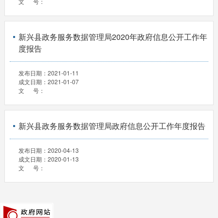
文 号：
新兴县政务服务数据管理局2020年政府信息公开工作年
度报告
发布日期：
2021-01-11
成文日期：
2021-01-07
文 号：
新兴县政务服务数据管理局政府信息公开工作年度报告
发布日期：
2020-04-13
成文日期：
2020-01-13
文 号：