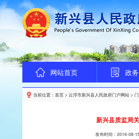
网站首页
政务
当前位置：
首页
>
云浮市新兴县人民政府门户网站
>
门
新兴县质监局关
发布时间：
2016-08-1