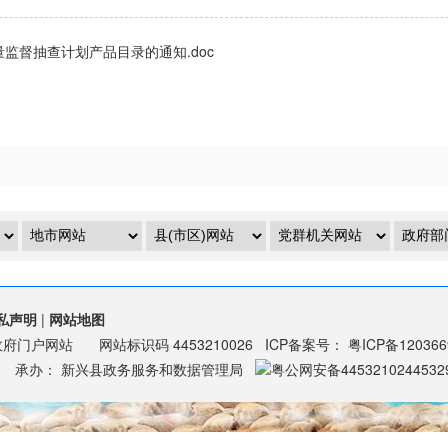
监督抽查计划产品目录的通知.doc
私声明
|
网站地图
政府门户网站
网站标识码
4453210026
ICP备案号：
粤ICP备12036
承办：
新兴县政务服务和数据管理局
粤公网安备4453210244532