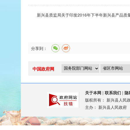
新兴县质监局关于印发2016年下半年新兴县产品质量
分享到：
中国政府网
关于本网
|
联系我们
|
隐
版权所有：
新兴县人民
主办：
新兴县人民政府