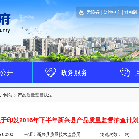
无障碍
|
繁體中文
|
移动版
公开
政务服务
户网站
>
产品质量监管执法
于印发2016年下半年新兴县产品质量监督抽查计
5 00:00
来源：新兴县质量技术监督局
浏览次数：
-
次