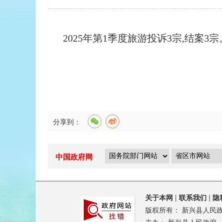
2025年第1季度旅游投诉3宗,结案3宗
分享到：
中国政府网
关于本网
|
联系我们
|
隐
版权所有：
新兴县人民