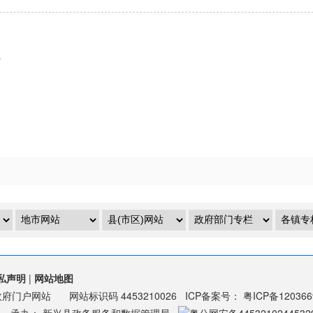
。
私声明
|
网站地图
政府门户网站
网站标识码
4453210026
ICP备案号：
粤ICP备12036