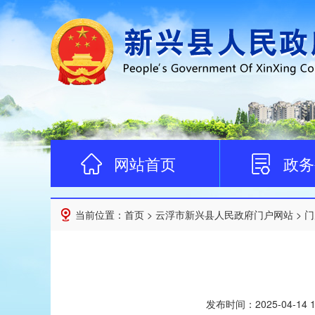
网站首页
政务
当前位置：
首页
>
云浮市新兴县人民政府门户网站
>
门
发布时间：
2025-04-14 