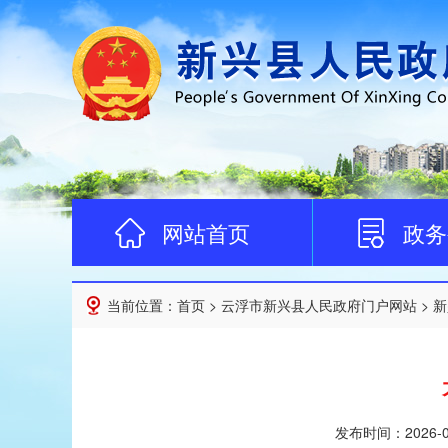
网站首页
政务
当前位置：
首页
>
云浮市新兴县人民政府门户网站
>
新
发布时间：
2026-