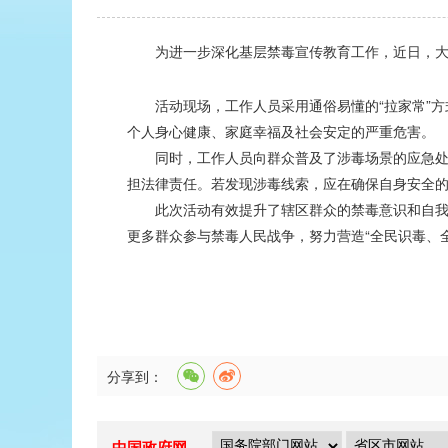
为进一步深化基层禁毒宣传教育工作，近日，大江
活动现场，工作人员采用通俗易懂的“拉家常”方式
个人身心健康、家庭幸福及社会安定的严重危害。
同时，工作人员向群众普及了涉毒场景的应急处置
担法律责任。若发现涉毒线索，应在确保自身安全的
此次活动有效提升了辖区群众的禁毒意识和自我防
更多群众参与禁毒人民战争，努力营造“全民识毒、
分享到：
中国政府网