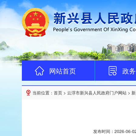
网站首页
政务
当前位置：
首页
>
云浮市新兴县人民政府门户网站
>
新
发布时间：
2026-06-0