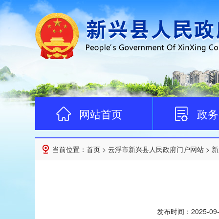
网站首页
政务
当前位置：
首页
>
云浮市新兴县人民政府门户网站
>
新
发布时间：
2025-09