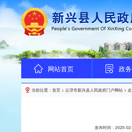
网站首页
政务
当前位置：
首页
>
云浮市新兴县人民政府门户网站
>
走
发布时间：
2025-02