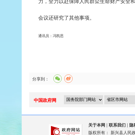
力，全力以赴保障人民群众生命财产安全
会议还研究了其他事项。
通讯员：冯凯思
分享到：
中国政府网
关于本网
|
联系我们
|
隐
版权所有：
新兴县人民