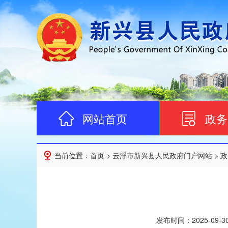
网站首页
政务
当前位置：
首页
>
云浮市新兴县人民政府门户网站
>
政
发布时间：
2025-09-3