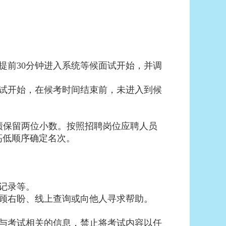
提前30分钟进入系统等候面试开始，并调
试开始，在候考时间结束前，未进入到候
成绩保留两位小数。按照招聘岗位应聘人员
高低顺序确定名次。
记录等。
顾右盼、线上查询或向他人寻求帮助。
与考试相关的信息，禁止将考试内容以任