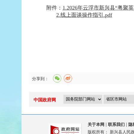
附件：
1.2026年云浮市新兴县“粤
2.线上面谈操作指引.pdf
分享到：
中国政府网
关于本网
|
联系我们
|
隐
版权所有：
新兴县人民