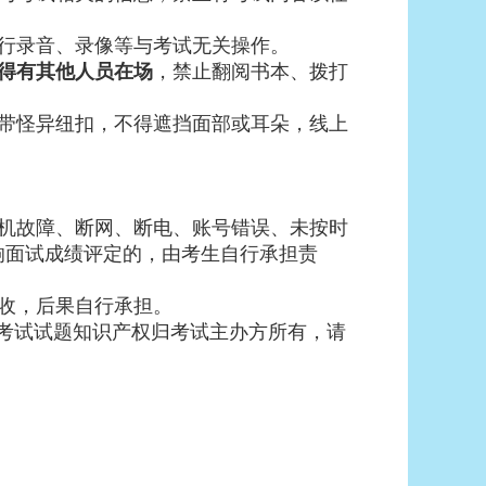
行录音、录像等与考试无关操作。
得有其他人员在场
，禁止翻阅书本、拨打
带怪异纽扣，不得遮挡面部或耳朵，线上
机故障、断网、断电、账号错误、未按时
响面试成绩评定的，由考生自行承担责
收，后果自行承担。
。考试试题知识产权归考试主办方所有，请