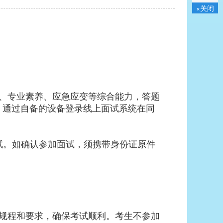
×关闭
、专业素养、应急应变等综合能力，答题
，通过自备的设备登录线上面试系统在同
试。如确认参加面试，须携带身份证原件
规程和要求，确保考试顺利。考生不参加