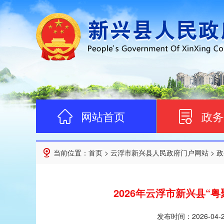
网站首页
政务
当前位置：
首页
>
云浮市新兴县人民政府门户网站
>
政
2026年云浮市新兴县
发布时间：
2026-04-