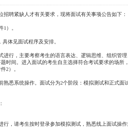
单位招聘紧缺人才有关要求，现将面试有关事项公告如下：
件1）。
开始，具体见面试程序及安排。
式进行，主要考察考生的语言表达、逻辑思维、组织管理
答题时间。进入面试的考生自主选择符合考试要求的场所
件2）。
前熟悉系统操作。面试分为2个阶段：模拟测试和正式面
：
进行，请考生按时登录参加模拟测试，熟悉线上面试操作