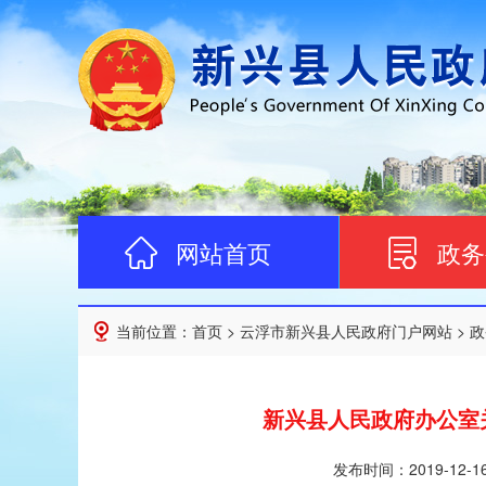
网站首页
政务
当前位置：
首页
>
云浮市新兴县人民政府门户网站
>
政
新兴县人民政府办公室
发布时间：
2019-12-1