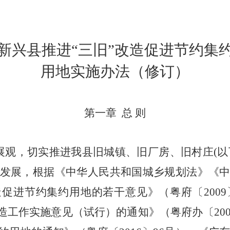
新兴县推进“三旧”改造促进节约集
用地实施办法（修订）
第一章 总 则
观，切实推进我县旧城镇、旧厂房、旧村庄(以下
发展，根据《中华人民共和国城乡规划法》《
促进节约集约用地的若干意见》（粤府〔2009
造工作实施意见（试行）的通知》（粤府办〔2009