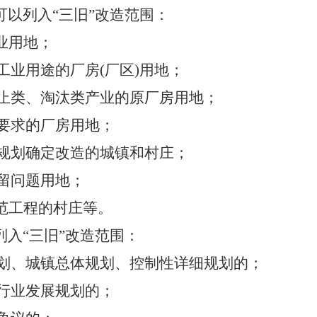
可以列入
“三旧”改造范围：
业用地；
业用途的厂房(厂区)用地；
类、淘汰类产业的原厂房用地；
要求的厂房用地；
划确定改造的城镇和村庄；
留问题用地；
范工程的村庄等。
入“三旧”改造范围：
、城镇总体规划、控制性详细规划的；
行业发展规划的；