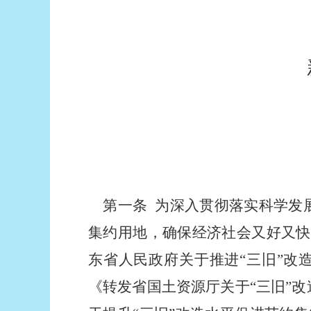
第一条
为深入贯彻落实科学发展
集约用地，确保经济社会又好又快
东省人民政府关于推进“三旧”改造
《转发省国土资源厅关于“三旧”改