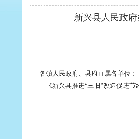
新兴县人民政府
各镇人民政府、县府直属各单位：
《新兴县推进“三旧”改造促进节
新兴县人