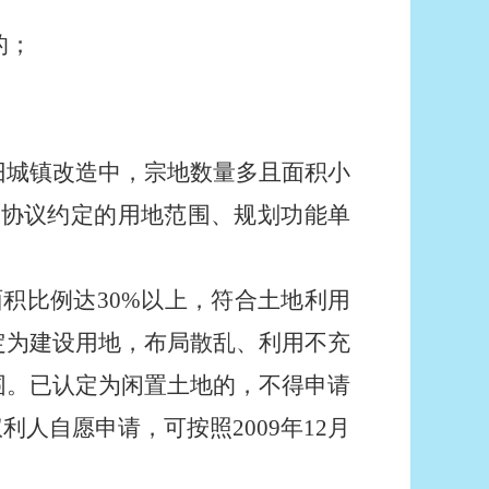
的；
旧城镇改造中，宗地数量多且面积小
地协议约定的用地范围、规划功能单
积比例达30%以上，符合土地利用
定为建设用地，布局散乱、利用不充
围。已认定为闲置土地的，不得申请
人自愿申请，可按照2009年12月