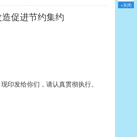
×关闭
改造促进节约集约
，现印发给你们，请认真贯彻执行。