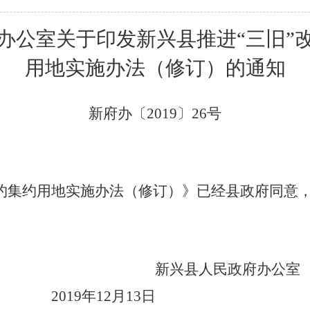
办公室关于印发
新兴县
推进“三旧”
用地实施办法
（修订）的通知
新府办〔
2019
〕
26号
约集约用地实施办法（修订）》已经县政府同意
民政府办公室
2019年12月13日