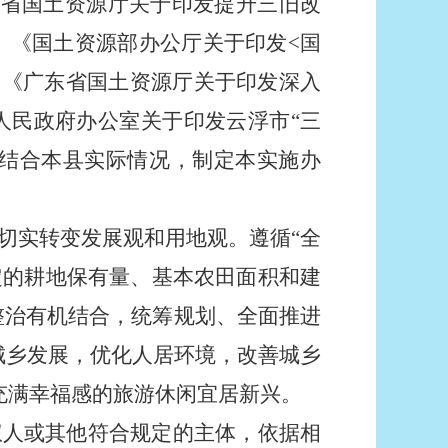
广东省国土资源厅关于印发提升三旧改
、
《
国土资源部办公厅关于印发
<
国
）、《广东省国土资源厅关于印发深入
人民政府办公室关于印发云浮市“三
结合本县实际情况，制定本
实施办
切实转变发展观和用地观。遵循“全
定的耕地保有量、基本农田面积和建
整治有机结合，统筹规划、全面推进
城乡发展，优化人居环境，改善城乡
充满幸福感的旅游休闲宜居新兴。
权人或其他符合规定的主体，依据相