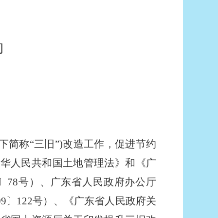
约
简称“三旧”)改造工作，促进节约
中华人民共和国土地管理法》和《广
〕78号）、
广东省人民政府办公厅
〕122
号
）、《广东省人民政府关