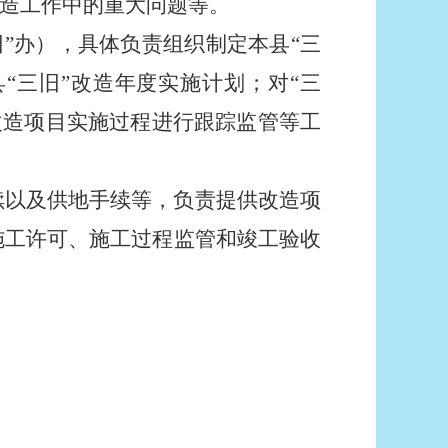
改造工作中的重大问题等。
”办
），具体负责组织制定本县“三
“三旧”改造年度实施计划；对“三
改造项目实施过程进行跟踪监管等工
续以及供地手续等
，
负责提供改造项
施工许可、施工过程监管和竣工验收