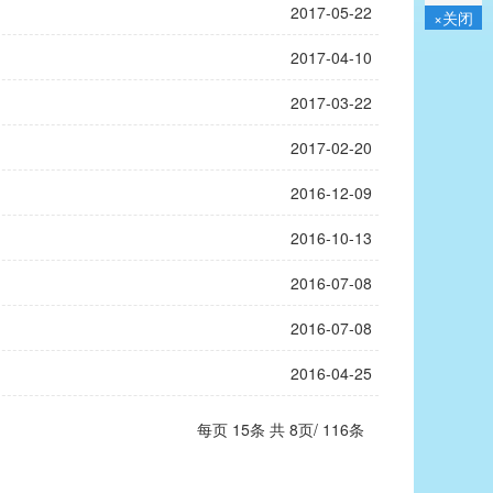
2017-05-22
×关闭
2017-04-10
2017-03-22
2017-02-20
2016-12-09
2016-10-13
2016-07-08
2016-07-08
2016-04-25
每页
15
条 共
8
页/
116
条