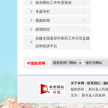
政府网站工作年度报表
专题专栏
视频新闻
疫情防控
创建全国基层中医药工作示范县建
议和投诉平台
中国政府网
关于本网
|
联系我们
|
隐
版权所有：
新兴县人民
主办：
新兴县人民政府