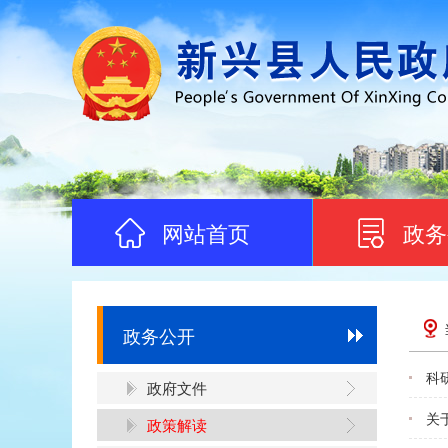
网站首页
政务
政务公开
科
政府文件
关
政策解读